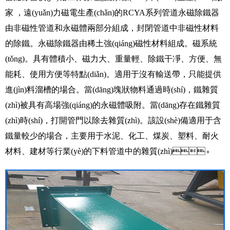
家 ，遠(yuǎn)力磁電生產(chǎn)的RCYA系列管道永磁除鐵器
由非磁性管道和永磁體兩部分組成，封閉管道中非磁性材料
的除鐵。永磁除鐵器由稀土強(qiáng)磁性材料組成。磁系統
(tǒng)。具有體積小、磁力大、重量輕、除鐵干凈、方便、無
能耗、使用方便等特點(diǎn)。適用于沒有輸送帶，只能提供
進(jìn)料溜槽的場合。當(dāng)塊狀物料通過時(shí)，鐵雜質
(zhì)被具有高場強(qiáng)的永磁體吸附。當(dāng)存在鐵雜質
(zhì)時(shí)，打開管門以除去雜質(zhì)。該設(shè)備適用于含
鐵量較少的場合，主要用于水泥、化工、煤炭、塑料、耐火
材料、建材等行業(yè)的下料管道中的雜質(zhì)。