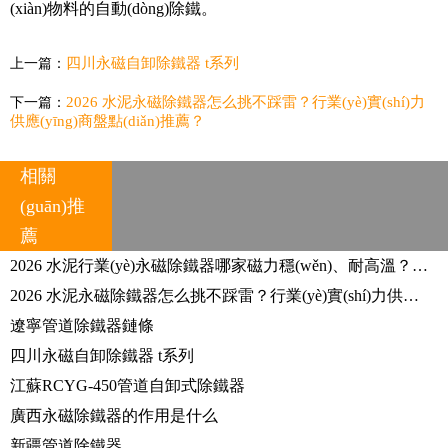
(xiàn)物料的自動(dòng)除鐵。
四川永磁自卸除鐵器 t系列
上一篇：
2026 水泥永磁除鐵器怎么挑不踩雷？行業(yè)實(shí)力
下一篇：
供應(yīng)商盤點(diǎn)推薦？
相關
(guān)推
薦
2026 水泥行業(yè)永磁除鐵器哪家磁力穩(wěn)、耐高溫？口碑好廠家推薦？
2026 水泥永磁除鐵器怎么挑不踩雷？行業(yè)實(shí)力供應(yīng)商盤點(diǎn)推薦？
遼寧管道除鐵器鏈條
四川永磁自卸除鐵器 t系列
江蘇RCYG-450管道自卸式除鐵器
廣西永磁除鐵器的作用是什么
新疆管道除鐵器